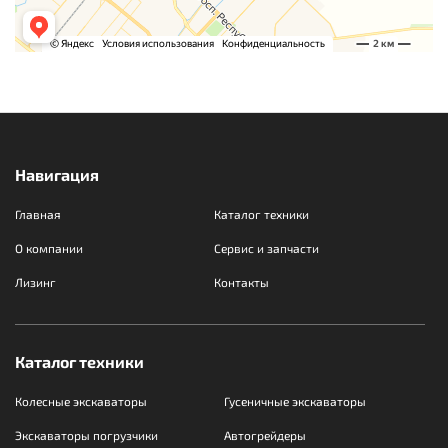
Навигация
Главная
Каталог техники
О компании
Сервис и запчасти
Лизинг
Контакты
Каталог техники
Колесные экскаваторы
Гусеничные экскаваторы
Экскаваторы погрузчики
Автогрейдеры