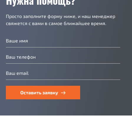
Нужна помощь?
Просто заполните форму ниже, и наш менеджер
свяжется с вами в самое ближайшее время.
Оставить заявку