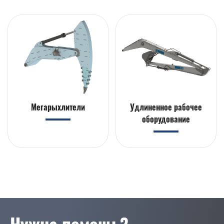
Мегарыхлители
Удлиненное рабочее
оборудование