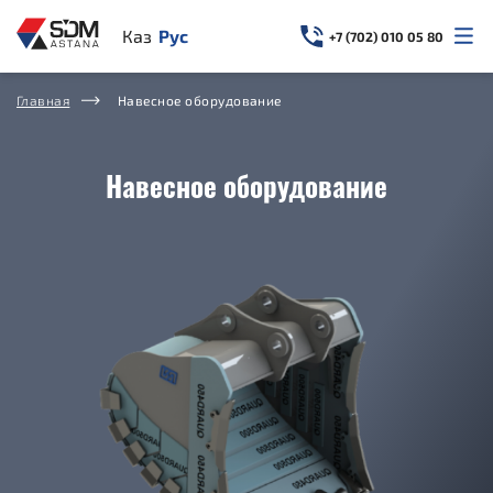
Казахский
Русский
+7 (702) 010 05 80
Главная
Навесное оборудование
Навесное оборудование