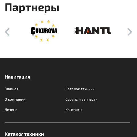
Партнеры
Навигация
Главная
Каталог техники
О компании
Сервис и запчасти
Лизинг
Контакты
Каталог техники