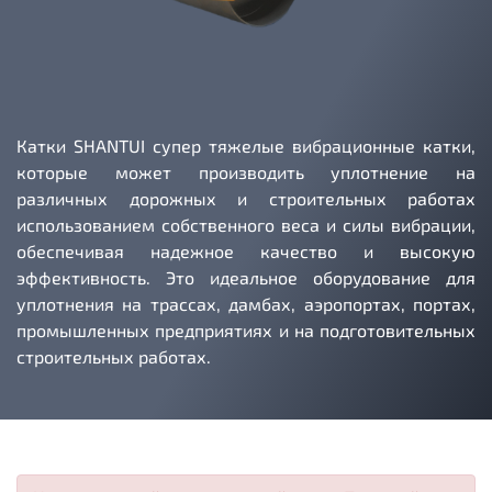
Катки SHANTUI супер тяжелые вибрационные катки,
которые может производить уплотнение на
различных дорожных и строительных работах
использованием собственного веса и силы вибрации,
обеспечивая надежное качество и высокую
эффективность. Это идеальное оборудование для
уплотнения на трассах, дамбах, аэропортах, портах,
промышленных предприятиях и на подготовительных
строительных работах.