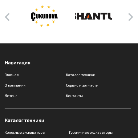
Навигация
Главная
Каталог техники
О компании
Сервис и запчасти
Лизинг
Контакты
Каталог техники
Колесные экскаваторы
Гусеничные экскаваторы