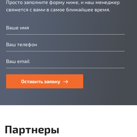
Просто заполните форму ниже, и наш менеджер
свяжется с вами в самое ближайшее время.
Оставить заявку
Партнеры